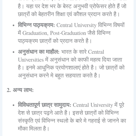
है। यहा पर देश भर के बेस्ट अनुभवी प्रोफेसर होते हैं जो
छात्रों को बेहतरीन शिक्षा एवं कौशल प्रदान करते है।
विभिन्न पाठ्यक्रम:
Central University विभिन्न विषयों
में Graduation, Post-Graduation जैसे विभिन्न
पाठ्यक्रम छात्रों को प्रदान करते है।
अनुसंधान का माहौल:
भारत के सारे Central
Universities में अनुसंधान को काफी महत्व दिया जाता
है। इनमे आधुनिक प्रयोगशालाएं होते है। जो छात्रों को
अनुसंधान करने मे बहुत सहयाता करते है।
2. अन्य लाभ:
विविधतापूर्ण छात्र सामुदाय:
Central University में पूरे
देश से छात्र पढ़ने आते है। इससे छात्रों को विभिन्न
संस्कृति एवं विभिन्न स्थलो के बारे मे गहराई से जानने का
मौका मिलता है।