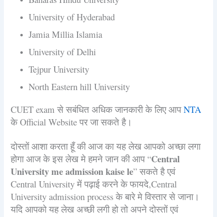
University of Hyderabad
Jamia Millia Islamia
University of Delhi
Tejpur University
North Eastern hill University
CUET exam से सबंधित अधिक जानकारी के लिए आप
NTA
के Official Website पर जा सकते है।
दोस्तों आशा करता हूँ की आज का यह लेख आपको अच्छा लगा
Central
होगा आज के इस लेख मे हमने जान की आप “
University me admission kaise le
” सकते है एवं
Central University में पढ़ाई करने के फायदे,Central
University admission process के बारे मे विस्तार से जाना।
यदि आपको यह लेख अच्छी लगी हो तो अपने दोस्तों एवं