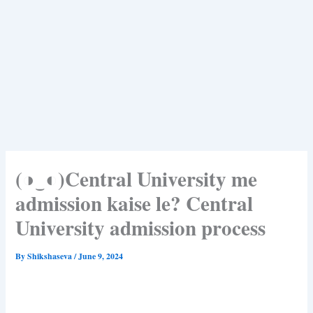
(◑‿◐)Central University me
admission kaise le? Central
University admission process
By
Shikshaseva
/
June 9, 2024