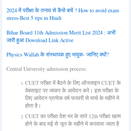
2024 में परीक्षा के तनाव से कैसे बचें ? How to avoid exam
stress-Best 5 tips in Hindi
Bihar Board 11th Admission Merit List 2024 : अभी
जारी हुआ Download Link Active
Physics Wallah के संस्थापक हुए भावुक- जानिए क्यों?
Central University admission process:
CUET परीक्षा में बैठने के लिए ऑनलाइन CUET के
वेबसाइट पर जाकर के आवेदन करे। इस परीक्षा के
लिए आवेदन प्रत्येक वर्ष फरवरी से मार्च के महीने मे
होता है।
CUET का परीक्षा देश भर के सारे 12th परीक्षा खत्म
होने के बाद मई से जून के महीने मे करवाया जाता है