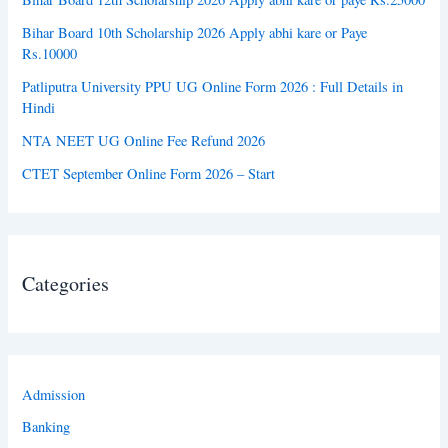
Bihar Board 10th Scholarship 2026 Apply abhi kare or Paye
Rs.10000
Patliputra University PPU UG Online Form 2026 : Full Details in
Hindi
NTA NEET UG Online Fee Refund 2026
CTET September Online Form 2026 – Start
Categories
Admission
Banking