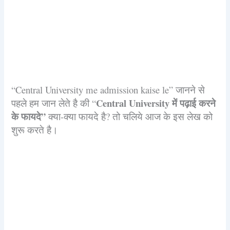
“Central University me admission kaise le” जानने से
Central University में पढ़ाई करने
पहले हम जान लेते है की “
के फायदे”
क्या-क्या फायदे है? तो चलिये आज के इस लेख को
शुरू करते है।