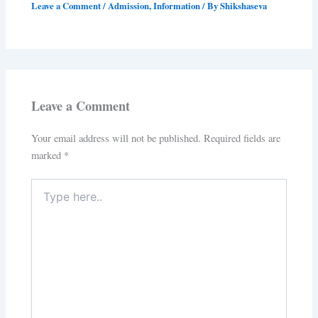
Leave a Comment
/
Admission
,
Information
/ By
Shikshaseva
Leave a Comment
Your email address will not be published.
Required fields are
marked
*
Type
here..