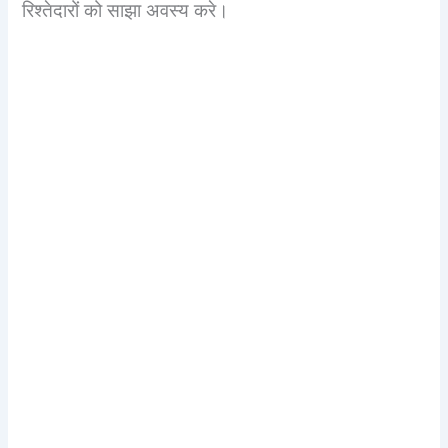
रिश्तेदारों को साझा अवस्य करे।