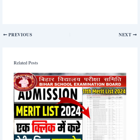
PREVIOUS
NEXT
Related Posts