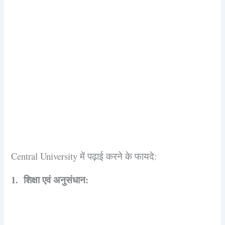
Central University में पढ़ाई करने के फायदे:
1.
शिक्षा एवं अनुसंधान: