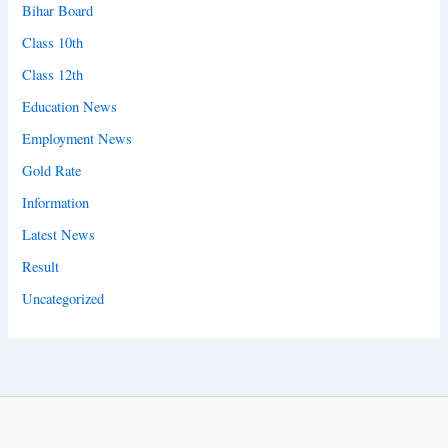
Bihar Board
Class 10th
Class 12th
Education News
Employment News
Gold Rate
Information
Latest News
Result
Uncategorized