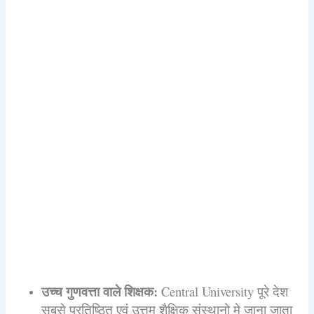
उच्च गुणवत्ता वाले शिक्षक:
Central University पूरे देश
सबसे प्रतिष्ठित एवं उत्तम शैक्षिक संस्थानो मे जाना जाता