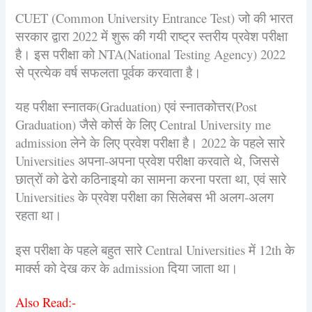
CUET (Common University Entrance Test) जो की भारत
सरकार द्वारा 2022 में शुरू की गयी राष्ट्र स्तरीय प्रवेश परीक्षा
है। इस परीक्षा को NTA(National Testing Agency) 2022
से प्रत्येक वर्ष सफलता पूर्वक करवाता है।
यह परीक्षा स्नातक(Graduation) एवं स्नातकोत्तर(Post
Graduation) जैसे कोर्स के लिए Central University me
admission लेने के लिए प्रवेश परीक्षा है। 2022 के पहले सारे
Universities अपना-अपना प्रवेश परीक्षा करवाते थे, जिससे
छात्रों को ढेरो कठिनाइयो का सामना करना परता था, एवं सारे
Universities के प्रवेश परीक्षा का सिलेबस भी अलग-अलग
रहता था।
इस परीक्षा के पहले बहुत सारे Central Universities में 12th के
मार्क्स को देख कर के admission दिया जाता था।
Also Read:-