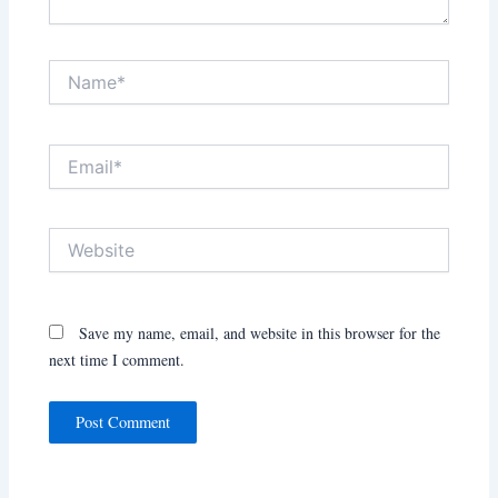
Name*
Email*
Website
Save my name, email, and website in this browser for the
next time I comment.