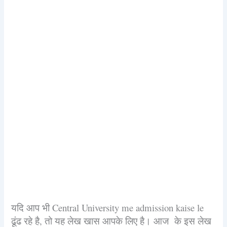
यदि आप भी Central University me admission kaise le
ढूंढ रहे है, तो यह लेख खास आपके लिए है। आज के इस लेख