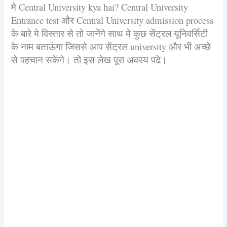
मे Central University kya hai? Central University
Entrance test और Central University admission process
के बारे मे विस्तार से तो जानेंगे साथ मे कुछ सेंट्रल यूनिवर्सिटी
के नाम बताऊंगा जिससे आप सेंट्रल university और भी अच्छे
से पहचान सकेंगे। तो इस लेख पूरा अवस्य पढे।