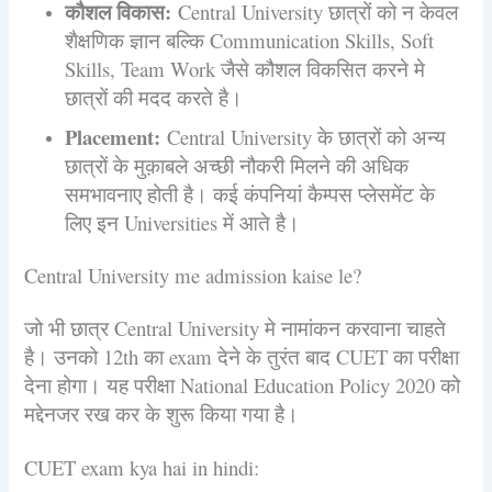
कौशल विकास:
Central University छात्रों को न केवल
शैक्षणिक ज्ञान बल्कि Communication Skills, Soft
Skills, Team Work जैसे कौशल विकसित करने मे
छात्रों की मदद करते है।
Placement:
Central University के छात्रों को अन्य
छात्रों के मुक़ाबले अच्छी नौकरी मिलने की अधिक
समभावनाए होती है। कई कंपनियां कैम्पस प्लेसमेंट के
लिए इन Universities में आते है।
Central University me admission kaise le?
जो भी छात्र Central University मे नामांकन करवाना चाहते
है। उनको 12th का exam देने के तुरंत बाद CUET का परीक्षा
देना होगा। यह परीक्षा National Education Policy 2020 को
मद्देनजर रख कर के शुरू किया गया है।
CUET exam kya hai in hindi: