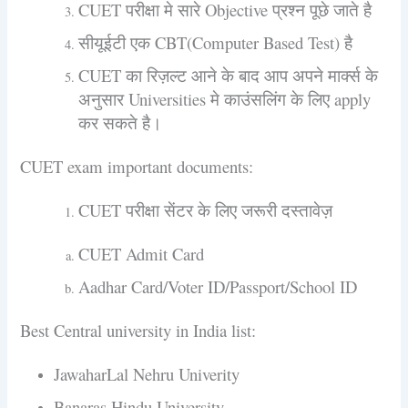
CUET परीक्षा मे सारे Objective प्रश्न पूछे जाते है
सीयूईटी एक CBT(Computer Based Test) है
CUET का रिज़ल्ट आने के बाद आप अपने मार्क्स के
अनुसार Universities मे काउंसलिंग के लिए apply
कर सकते है।
CUET exam important documents:
CUET परीक्षा सेंटर के लिए जरूरी दस्तावेज़
CUET Admit Card
Aadhar Card/Voter ID/Passport/School ID
Best Central university in India list:
JawaharLal Nehru Univerity
Banaras Hindu University