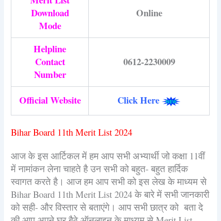
Download
Online
Mode
Helpline
Contact
0612-2230009
Number
Official Website
Click Here
Bihar Board 11th Merit List 2024
आज के इस आर्टिकल में हम आप सभी अभ्यार्थी जो कक्षा 11वीं
में नामांकन लेना चाहते है उन सभी को बहुत- बहुत हार्दिक
स्वागत करते है। आज हम आप सभी को इस लेख के माध्यम से
Bihar Board 11th Merit List 2024 के बारे में सभी जानकारी
को सही- और विस्तार से बताएंगे। आप सभी छात्र को बता दे
की आप अपने घर बैठे ऑनलाइन के माध्यम से Merit List