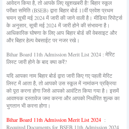
आवेदन किया है, तो आपके लिए खुशखबरी है! बिहार स्कूल
परीक्षा समिति (BSEB) द्वारा बिहार बोर्ड 11वीं प्रवेश प्रथम
चयन सूची मई 2024 में जारी की जाने वाली है। मीडिया रिपोर्ट्स
के अनुसार, सूची मई 2024 में जारी होने की संभावना है।
आधिकारिक घोषणा के लिए आप बिहार बोर्ड की वेबसाइट और
और बिहार हेल्प वेबसाईट पर नजर रखे।
Bihar Board 11th Admission Merit List 2024 :
मेरिट
लिस्ट जारी होने के बाद क्या करें?
यदि आपका नाम बिहार बोर्ड द्वारा जारी किए गए पहली मेरिट
लिस्ट में आता है, तो आपको उस स्कूल में नामांकन प्रक्रिया
को पूरा करना होगा जिसे आपको आवंटित किया गया है। इसमें
आवश्यक दस्तावेज जमा करना और आपको निर्धारित शुल्क का
भुगतान भी करना होगा।
Bihar Board 11th Admission Merit List 2024
:
Required Documents for BSEB 11th Admission 2024