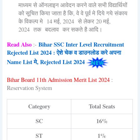
माध्यम से ऑनलाइन आवेदन करने वाले सभी विद्यार्थियों
को सूचित किया जाता है कि, वे वे पूर्व मे दिये गये संकाय
के विकल्प मे 14 मई, 2024 से लेकर 20 मई,
2024 तक बदलाव कर सकते है आदि।
Read Also
Bihar SSC Inter Level Recruitment
:-
Rejected List 2024 : ऐशे चेक व डाउनलोड करे अपना
Name List मे, Rejected List 2024
Bihar Board 11th Admission Merit List 2024
:
Reservation System
Category
Total Seats
SC
16%
ST
1%