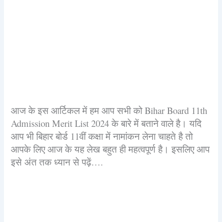
आज के इस आर्टिकल में हम आप सभी को Bihar Board 11th
Admission Merit List 2024 के बारे में बताने वाले है। यदि
आप भी बिहार बोर्ड 11वीं कक्षा में नामांकन लेना चाहते है तो
आपके लिए आज के यह लेख बहुत ही महत्वपूर्ण है। इसलिए आप
इसे अंत तक ध्यान से पढ़ें….