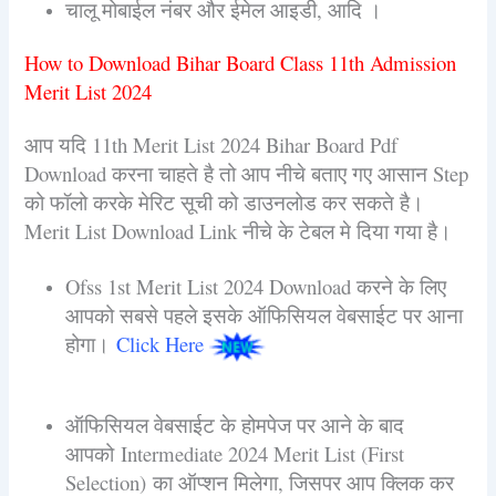
चालू मोबाईल नंबर और ईमेल आइडी, आदि ।
How to Download Bihar Board Class 11th Admission
Merit List 2024
आप यदि 11th Merit List 2024 Bihar Board Pdf
Download करना चाहते है तो आप नीचे बताए गए आसान Step
को फॉलो करके मेरिट सूची को डाउनलोड कर सकते है।
Merit List Download Link नीचे के टेबल मे दिया गया है।
Ofss 1st Merit List 2024 Download करने के लिए
आपको सबसे पहले इसके ऑफिसियल वेबसाईट पर आना
होगा।
Click Here
ऑफिसियल वेबसाईट के होमपेज पर आने के बाद
आपको Intermediate 2024 Merit List (First
Selection) का ऑप्शन मिलेगा, जिसपर आप क्लिक कर