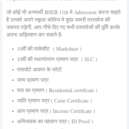
जो कोई भी अभ्यार्थी BSEB 11th मे Admission करना चाहते
है उनको अपने स्कूल/ कॉलेज मे कुछ जरूरी दस्तावेज की
जरूरत पड़ेगी, आप नीचे दिए गए सभी दस्तावेजों की पूर्ति करके
अपना अड्मिशन कर सकते है-
10वीं की मार्कशीट ( Marksheet )
10वीं की स्थानांतरण प्रमाण पत्र ( SLC )
पासपोर्ट आकार के फोटो
जन्म प्रमाण पत्र
पता का प्रमाण ( Residential certificate )
जाति प्रमाण पत्र ( Caste Certificate )
आय प्रमाण पत्र ( Income Certificate )
अभिभावक का पहचान पत्र ( ID Proof )