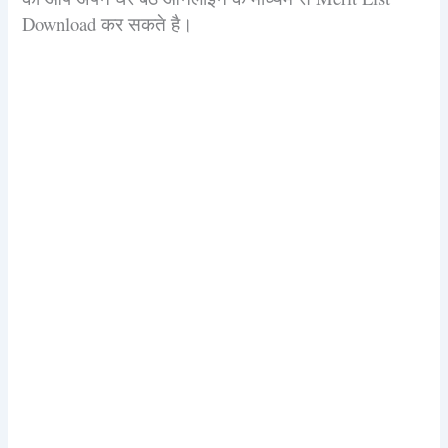
Download कर सकते है।