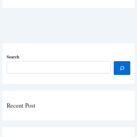
Search
Recent Post