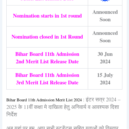
Announced
Nomination starts in 1st round
Soon
Announced
Nomination closed in 1st Round
Soon
Bihar Board 11th Admission
30 Jun
2nd Merit List Release Date
2024
Bihar Board 11th Admission
15 July
3rd Merit List Release Date
2024
:
इंटर सत्र 2024 –
Bihar Board 11th Admission Merit List 2024
2025 के 11वीं कक्षा मे दाखिला हेतु अनिवार्य व आवश्यक दिशा
निर्देश
अब यहां पर हम, आप सभी स्टूडेंट्स सहित युवाओं को विस्तार