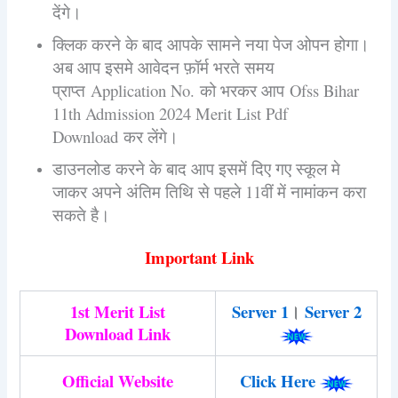
देंगे।
क्लिक करने के बाद आपके सामने नया पेज ओपन होगा।
अब आप इसमे आवेदन फ़ॉर्म भरते समय
प्राप्त Application No. को भरकर आप Ofss Bihar
11th Admission 2024 Merit List Pdf
Download कर लेंगे।
डाउनलोड करने के बाद आप इसमें दिए गए स्कूल मे
जाकर अपने अंतिम तिथि से पहले 11वीं में नामांकन करा
सकते है।
Important Link
1st Merit List
Server 1
।
Server 2
Download Link
Official Website
Click Here