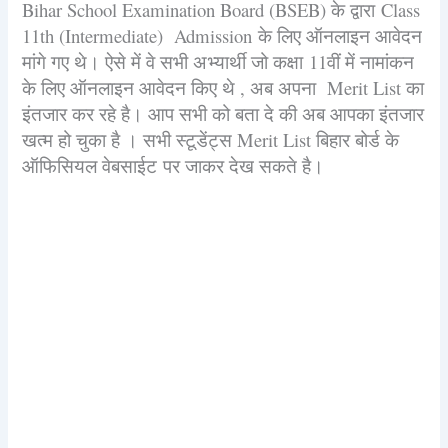
Bihar School Examination Board (BSEB) के द्वारा Class
11th (Intermediate) Admission के लिए ऑनलाइन आवेदन
मांगे गए थे। ऐसे में वे सभी अभ्यार्थी जो कक्षा 11वीं में नामांकन
के लिए ऑनलाइन आवेदन किए थे , अब अपना Merit List का
इंतजार कर रहे है। आप सभी को बता दे की अब आपका इंतजार
खत्म हो चुका है । सभी स्टूडेंट्स Merit List बिहार बोर्ड के
ऑफिसियल वेबसाईट पर जाकर देख सकते है।