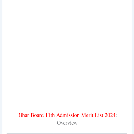
Bihar Board 11th Admission Merit List 2024
:
Overview