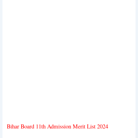
Bihar Board 11th Admission Merit List 2024