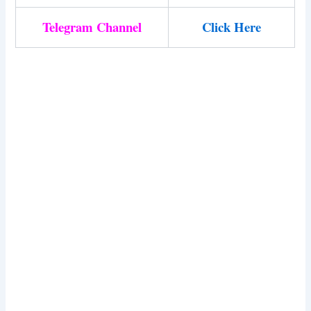
Telegram Channel
Click Here