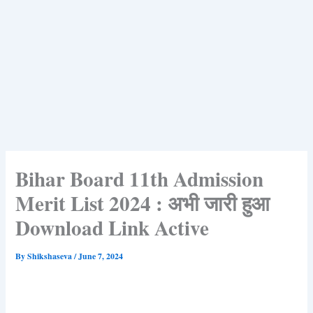
Bihar Board 11th Admission
Merit List 2024 : अभी जारी हुआ
Download Link Active
By
Shikshaseva
/
June 7, 2024