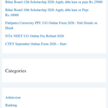
Bihar Board 12th Scholarship 2026 Apply abhi kare or paye Rs.25000
Bihar Board 10th Scholarship 2026 Apply abhi kare or Paye
Rs.10000
Patliputra University PPU UG Online Form 2026 : Full Details in
Hindi
NTA NEET UG Online Fee Refund 2026
CTET September Online Form 2026 – Start
Categories
Admission
Banking