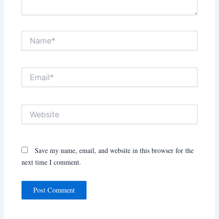
Name*
Email*
Website
Save my name, email, and website in this browser for the
next time I comment.