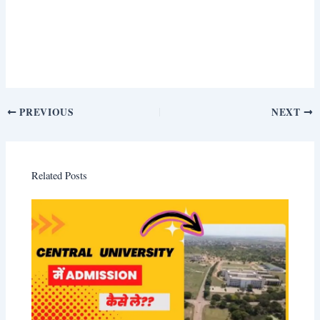
PREVIOUS
NEXT
Related Posts