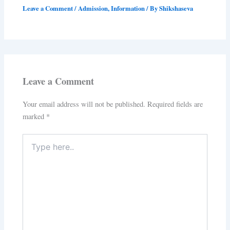
Leave a Comment
/
Admission
,
Information
/ By
Shikshaseva
Leave a Comment
Your email address will not be published.
Required fields are
marked
*
Type
here..