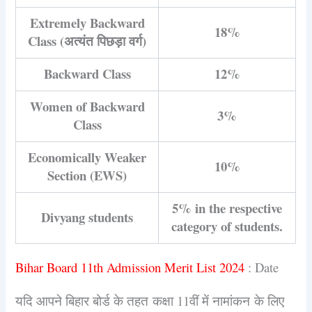
Extremely Backward
18%
Class (अत्यंत पिछड़ा वर्ग)
Backward Class
12%
Women of Backward
3%
Class
Economically Weaker
10%
Section (EWS)
5% in the respective
Divyang students
category of students.
Bihar Board 11th Admission Merit List 2024
: Date
यदि आपने बिहार बोर्ड के तहत कक्षा 11वीं में नामांकन के लिए