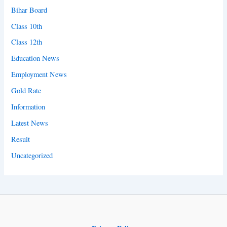
Bihar Board
Class 10th
Class 12th
Education News
Employment News
Gold Rate
Information
Latest News
Result
Uncategorized