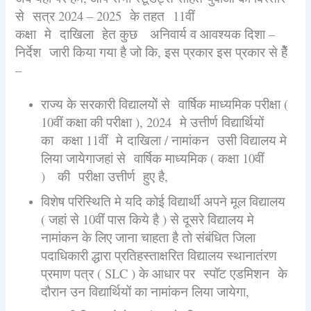
से सत्र 2024 – 2025 के तहत 11वीं
कक्षा मे दाखिला हेत कुछ अनिवार्य व आवश्यक दिशा –
निर्देश जारी किया गया है जो कि, इस प्रकार इस प्रकार से हैें
–
राज्य के सरकारी विद्यालयोें से वार्षिक माध्यमिक परीक्षा (
10वीं कक्षा की परीक्षा ), 2024 मे उत्तीर्ण विद्यार्थियों
का कक्षा 11वीं मे दाखिला / नामांकन उसी विद्यालय मे
लिया जायेगाजहां से वार्षिक माध्यमिक ( कक्षा 10वीं
) की परीक्षा उत्तीर्ण हुए है,
विशेष परिस्थिति मे यदि कोई विद्यार्थी अपने मूल विद्यालय
( जहां से 10वीं पास किये है ) से दूसरे विद्यालय मे
नामांकन के लिए जाना चाहता है तो संबंधित जिला
पदाधिकारी द्धारा प्रतिहस्ताक्षरित विद्यालय स्थानातंरण
प्रमाण पत्र ( SLC ) के आधार पर स्पॉट एडमिशन के
दौरान उन विद्यार्थियों का नामांकन लिया जायेगा,