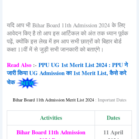
यदि आप भी Bihar Board 11th Admission 2024 के लिए
आवेदन किए है तो आप इस आर्टिकल को अंत तक ध्यान पूर्वक
पढ़ें, क्योंकि इस लेख में हम आप सभी छात्रों को बिहार बोर्ड
कक्षा 11वीं में से जुड़ी सभी जानकारी को बताएंगे।
Read Also
:-
PPU UG 1st Merit List 2024 : PPU ने
जारी किया UG Admission का 1st Merit List, कैसे करे
चेक
Bihar Board 11th Admission Merit List 2024
: Important Dates
Activities
Dates
Bihar Board 11th Admission
11 April