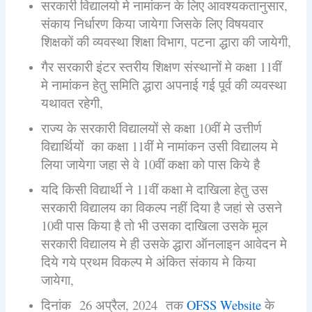
सरकारी विद्यालयो मे नामांकन के लिए आवश्यकतानुसार,
संकाय निर्धारण किया जायेगा जिसके लिए विषयवार
शिक्षकों की व्यवस्था शिक्षा विभाग,
पटना
द्धारा की जायेगी,
गैर सरकारी इंटर स्तरीय शिक्षण संस्थानों मे कक्षा 11वीं
मे नामांकन हेतु समिति द्धारा अपनाई गई पूर्व की व्यवस्था
यथावत रहेगी,
राज्य के सरकारी विद्यालयों से कक्षा 10वीं मे उत्तीर्ण
विद्यार्थियों का कक्षा 11वीं मे नामांकन उसी विद्यालय मे
लिया जायेगा जहा से वे 10वीं कक्षा को पास किये है
यदि किसी विद्यार्थी ने 11वीं कक्षा मे दाखिला हेतु उस
सरकारी विद्यालय का विकल्प नहीं दिया है जहां से उसने
10वी पास किया है तो भी उसका दाखिला उसके मूल
सरकारी विद्यालय मे ही उसके द्धारा ऑनलाइन आवेदन मे
दिये गये प्रथम विकल्प मे अंकित संकाय मे किया
जायेगा,
दिनांक 26 अप्रैल, 2024 तक
OFSS Website
के