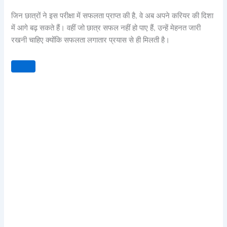
जिन छात्रों ने इस परीक्षा में सफलता प्राप्त की है, वे अब अपने करियर की दिशा
में आगे बढ़ सकते हैं। वहीं जो छात्र सफल नहीं हो पाए हैं, उन्हें मेहनत जारी
रखनी चाहिए क्योंकि सफलता लगातार प्रयास से ही मिलती है।