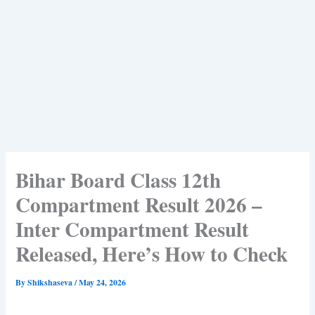
Bihar Board Class 12th
Compartment Result 2026 –
Inter Compartment Result
Released, Here’s How to Check
By
Shikshaseva
/
May 24, 2026