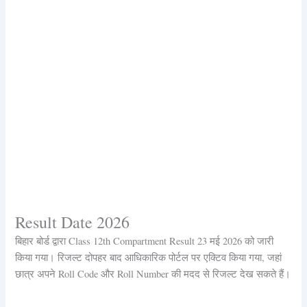
Result Date 2026
बिहार बोर्ड द्वारा Class 12th Compartment Result 23 मई 2026 को जारी
किया गया। रिजल्ट दोपहर बाद आधिकारिक पोर्टल पर एक्टिव किया गया, जहां
छात्र अपने Roll Code और Roll Number की मदद से रिजल्ट देख सकते हैं।