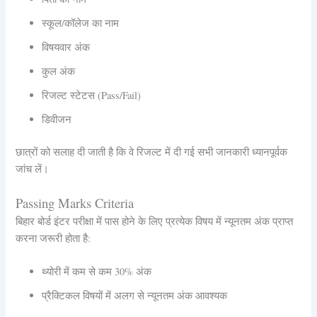
स्कूल/कॉलेज का नाम
विषयवार अंक
कुल अंक
रिजल्ट स्टेटस (Pass/Fail)
डिवीजन
छात्रों को सलाह दी जाती है कि वे रिजल्ट में दी गई सभी जानकारी ध्यानपूर्वक
जांच लें।
Passing Marks Criteria
बिहार बोर्ड इंटर परीक्षा में पास होने के लिए प्रत्येक विषय में न्यूनतम अंक प्राप्त
करना जरूरी होता है:
थ्योरी में कम से कम 30% अंक
प्रैक्टिकल विषयों में अलग से न्यूनतम अंक आवश्यक