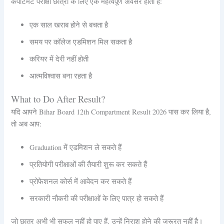
कंपार्टमेंट परीक्षा छात्रों के लिए एक महत्वपूर्ण अवसर होती है:
एक साल खराब होने से बचता है
समय पर कॉलेज एडमिशन मिल सकता है
करियर में देरी नहीं होती
आत्मविश्वास बना रहता है
What to Do After Result?
यदि आपने Bihar Board 12th Compartment Result 2026 पास कर लिया है,
तो अब आप:
Graduation में एडमिशन ले सकते हैं
प्रतियोगी परीक्षाओं की तैयारी शुरू कर सकते हैं
प्रोफेशनल कोर्स में आवेदन कर सकते हैं
सरकारी नौकरी की परीक्षाओं के लिए पात्र हो सकते हैं
जो छात्र अभी भी सफल नहीं हो पाए हैं, उन्हें निराश होने की जरूरत नहीं है।