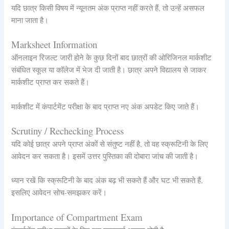
यदि छात्र किसी विषय में न्यूनतम अंक प्राप्त नहीं करते हैं, तो उन्हें असफल
माना जाता है।
Marksheet Information
ऑनलाइन रिजल्ट जारी होने के कुछ दिनों बाद छात्रों की ओरिजिनल मार्कशीट
संबंधित स्कूल या कॉलेज में भेज दी जाती है। छात्र अपने विद्यालय से जाकर
मार्कशीट प्राप्त कर सकते हैं।
मार्कशीट में कंपार्टमेंट परीक्षा के बाद प्राप्त नए अंक अपडेट किए जाते हैं।
Scrutiny / Rechecking Process
यदि कोई छात्र अपने प्राप्त अंकों से संतुष्ट नहीं है, तो वह स्क्रूटिनी के लिए
आवेदन कर सकता है। इसमें उत्तर पुस्तिका की दोबारा जांच की जाती है।
ध्यान रखें कि स्क्रूटिनी के बाद अंक बढ़ भी सकते हैं और घट भी सकते हैं,
इसलिए आवेदन सोच-समझकर करें।
Importance of Compartment Exam