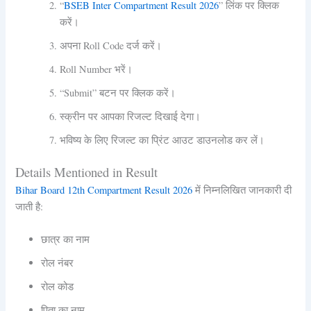
“
BSEB Inter Compartment Result 2026
” लिंक पर क्लिक
करें।
अपना Roll Code दर्ज करें।
Roll Number भरें।
“Submit” बटन पर क्लिक करें।
स्क्रीन पर आपका रिजल्ट दिखाई देगा।
भविष्य के लिए रिजल्ट का प्रिंट आउट डाउनलोड कर लें।
Details Mentioned in Result
Bihar Board 12th Compartment Result 2026
में निम्नलिखित जानकारी दी
जाती है:
छात्र का नाम
रोल नंबर
रोल कोड
पिता का नाम