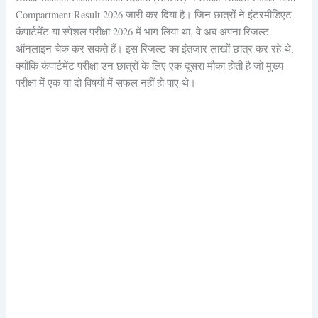
Compartment Result 2026 जारी कर दिया है। जिन छात्रों ने इंटरमीडिएट
कंपार्टमेंट या स्पेशल परीक्षा 2026 में भाग लिया था, वे अब अपना रिजल्ट
ऑनलाइन चेक कर सकते हैं। इस रिजल्ट का इंतजार लाखों छात्र कर रहे थे,
क्योंकि कंपार्टमेंट परीक्षा उन छात्रों के लिए एक दूसरा मौका होती है जो मुख्य
परीक्षा में एक या दो विषयों में सफल नहीं हो पाए थे।