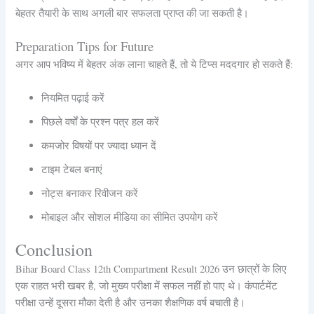
बेहतर तैयारी के साथ अगली बार सफलता प्राप्त की जा सकती है।
Preparation Tips for Future
अगर आप भविष्य में बेहतर अंक लाना चाहते हैं, तो ये टिप्स मददगार हो सकते हैं:
नियमित पढ़ाई करें
पिछले वर्षों के प्रश्न पत्र हल करें
कमजोर विषयों पर ज्यादा ध्यान दें
टाइम टेबल बनाएं
नोट्स बनाकर रिवीजन करें
मोबाइल और सोशल मीडिया का सीमित उपयोग करें
Conclusion
Bihar Board Class 12th Compartment Result 2026 उन छात्रों के लिए
एक राहत भरी खबर है, जो मुख्य परीक्षा में सफल नहीं हो पाए थे। कंपार्टमेंट
परीक्षा उन्हें दूसरा मौका देती है और उनका शैक्षणिक वर्ष बचाती है।