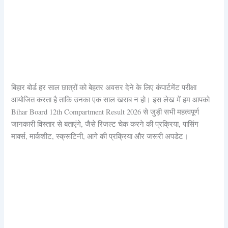
बिहार बोर्ड हर साल छात्रों को बेहतर अवसर देने के लिए कंपार्टमेंट परीक्षा
आयोजित करता है ताकि उनका एक साल खराब न हो। इस लेख में हम आपको
Bihar Board 12th Compartment Result 2026 से जुड़ी सभी महत्वपूर्ण
जानकारी विस्तार से बताएंगे, जैसे रिजल्ट चेक करने की प्रक्रिया, पासिंग
मार्क्स, मार्कशीट, स्क्रूटिनी, आगे की प्रक्रिया और जरूरी अपडेट।