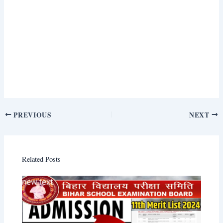
PREVIOUS
NEXT
Related Posts