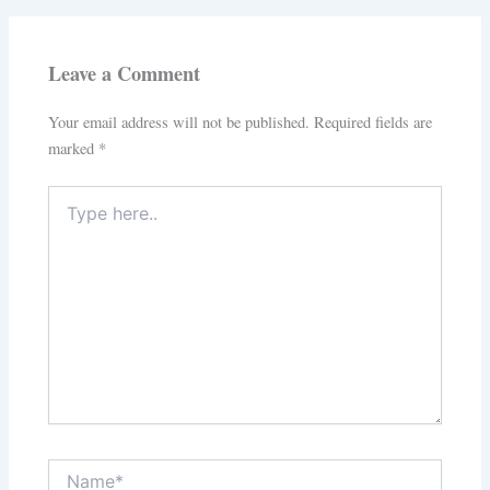
Leave a Comment
Your email address will not be published.
Required fields are
marked
*
Type
here..
Name*