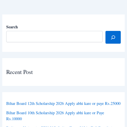
Search
Recent Post
Bihar Board 12th Scholarship 2026 Apply abhi kare or paye Rs.25000
Bihar Board 10th Scholarship 2026 Apply abhi kare or Paye
Rs.10000