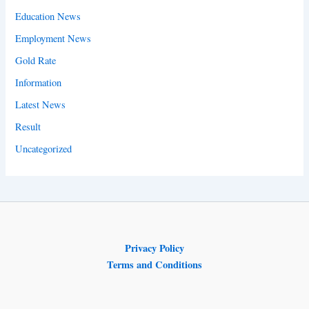
Education News
Employment News
Gold Rate
Information
Latest News
Result
Uncategorized
Privacy Policy
Terms and Conditions