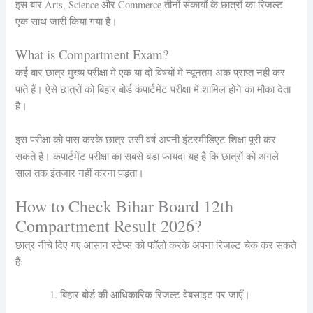
इस बार Arts, Science और Commerce तीनों संकायों के छात्रों का रिजल्ट
एक साथ जारी किया गया है।
What is Compartment Exam?
कई बार छात्र मुख्य परीक्षा में एक या दो विषयों में न्यूनतम अंक प्राप्त नहीं कर
पाते हैं। ऐसे छात्रों को बिहार बोर्ड कंपार्टमेंट परीक्षा में शामिल होने का मौका देता
है।
इस परीक्षा को पास करके छात्र उसी वर्ष अपनी इंटरमीडिएट शिक्षा पूरी कर
सकते हैं। कंपार्टमेंट परीक्षा का सबसे बड़ा फायदा यह है कि छात्रों को अगले
साल तक इंतजार नहीं करना पड़ता।
How to Check Bihar Board 12th
Compartment Result 2026?
छात्र नीचे दिए गए आसान स्टेप्स को फॉलो करके अपना रिजल्ट चेक कर सकते
हैं:
बिहार बोर्ड की आधिकारिक रिजल्ट वेबसाइट पर जाएँ।