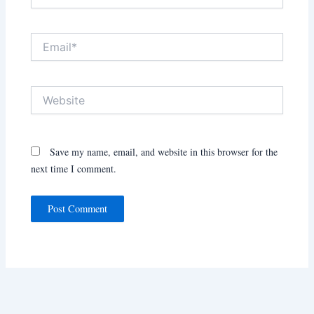
Email*
Website
Save my name, email, and website in this browser for the
next time I comment.