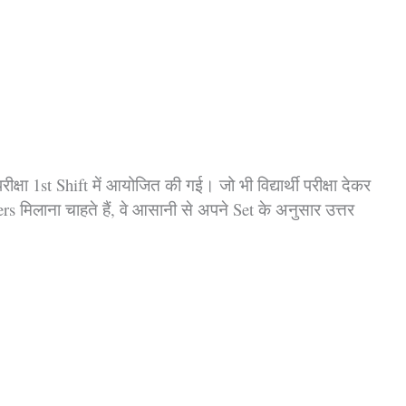
्षा 1st Shift में आयोजित की गई। जो भी विद्यार्थी परीक्षा देकर
 मिलाना चाहते हैं, वे आसानी से अपने Set के अनुसार उत्तर