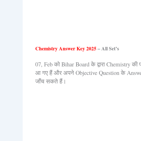
Chemistry Answer Key 2025
– All Set’s
07, Feb को Bihar Board के द्वारा Chemistry की परीक
आ गए हैं और अपने Objective Question के Answers
जाँच सकते हैं।