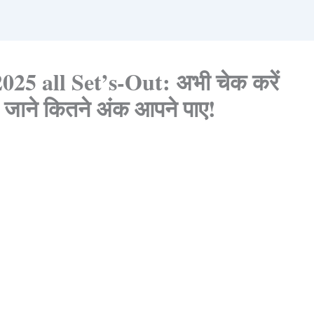
5 all Set’s-Out: अभी चेक करें
 जाने कितने अंक आपने पाए!