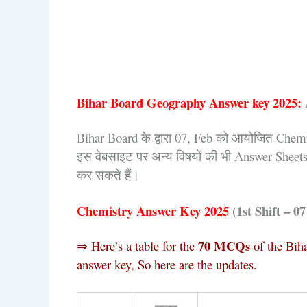
Bihar Board Geography Answer key 2025:
Bihar Board के द्वारा 07, Feb को आयोजित Chemis
इस वेबसाइट पर अन्य विषयों की भी Answer Sheets 
कर सकते हैं।
Chemistry Answer Key 2025
(1st Shift – 07
70 MCQs
⇒ Here’s a table for the
of the Biha
answer key, So here are the updates.