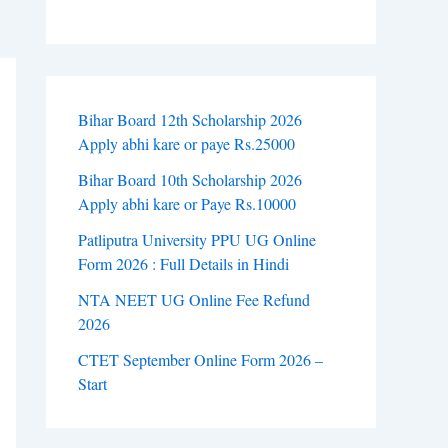
Bihar Board 12th Scholarship 2026
Apply abhi kare or paye Rs.25000
Bihar Board 10th Scholarship 2026
Apply abhi kare or Paye Rs.10000
Patliputra University PPU UG Online
Form 2026 : Full Details in Hindi
NTA NEET UG Online Fee Refund
2026
CTET September Online Form 2026 –
Start