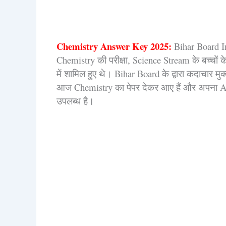
Chemistry Answer Key 2025:
Bihar Board Int
Chemistry की परीक्षा, Science Stream के बच्चों
में शामिल हुए थे। Bihar Board के द्वारा कदाचार मुक्
आज Chemistry का पेपर देकर आए हैं और अपना An
उपलब्ध है।