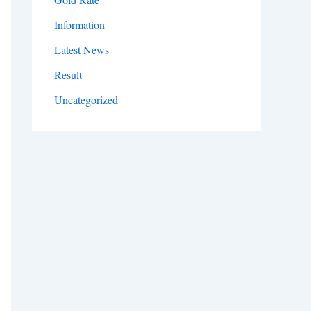
Information
Latest News
Result
Uncategorized