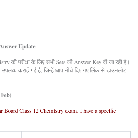
Answer Update
try की परीक्षा के लिए सभी Sets की Answer Key दी जा रही है।
उपलब्ध कराई गई है, जिन्हें आप नीचे दिए गए लिंक से डाउनलोड
 Feb)
r Board Class 12 Chemistry exam. I have a specific