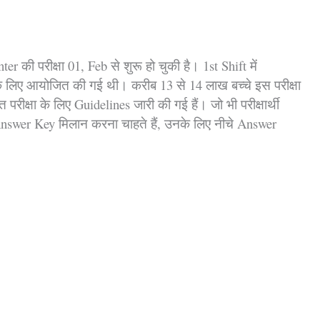
er की परीक्षा 01, Feb से शुरू हो चुकी है। 1st Shift में
 के लिए आयोजित की गई थी। करीब 13 से 14 लाख बच्चे इस परीक्षा
त परीक्षा के लिए Guidelines जारी की गई हैं। जो भी परीक्षार्थी
swer Key मिलान करना चाहते हैं, उनके लिए नीचे Answer