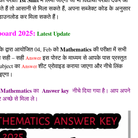
 हैं तो आसानी से मिला सकते हैं, अपना सब्जेक्ट कोड के अनुसार
डाउनलोड कर मिला सकते हैं।
board 2025:
Latest Update
Mathematics
 द्वारा आयोजित 04, Feb को
की परीक्षा में सभी
ा सही – सही
इस पोस्ट के माध्यम से आपके पास प्रस्तुत
Answer
Subject का
शीट प्रोवाइड कराया जाएगा और नीचे लिंक
Answer
ाइएगा।
Mathematics
Answer key
ी
का
नीचे दिया गया है। आप अपने
 अच्छे से मिला ले।