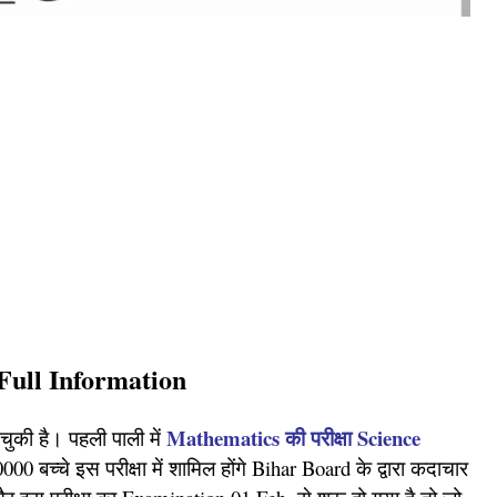
Full Information
Mathematics की परीक्षा Science
ो चुकी है। पहली
पाली में
00 बच्चे इस परीक्षा में शामिल होंगे Bihar Board के द्वारा कदाचार