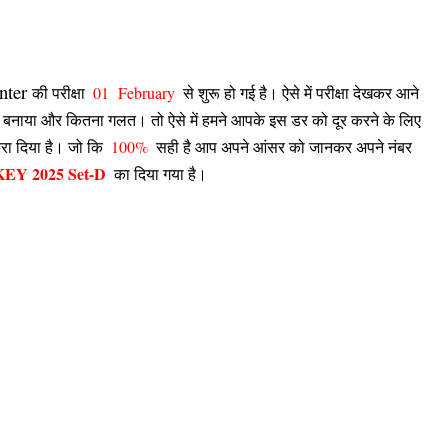
Inter
01 February
की परीक्षा
से शुरू हो गई है। ऐसे में परीक्षा देखकर आने
ा सही बनाया और कितना गलत। तो ऐसे में हमने आपके इस डर को दूर करने के लिए
100%
रा दिया है। जो कि
सही है आप अपने आंसर को जानकर अपने नंबर
KEY 2025 Set-D
का
दि
या गया है।