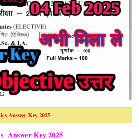
ics Answer Key 2025
cs Answer Key 2025