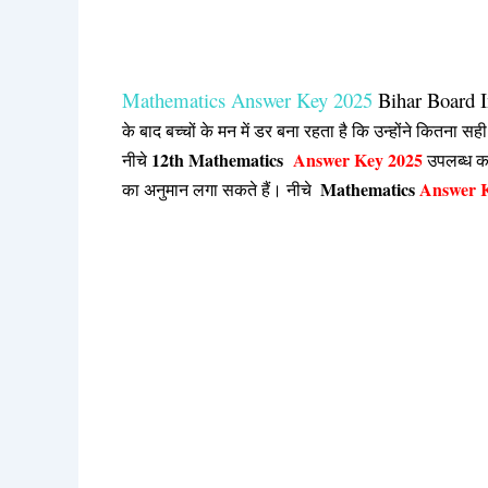
Mathematics Answer Key 2025
Bihar Board 
के बाद बच्चों के मन में डर बना रहता है कि उन्होंने कितन
12th Mathematics
Answer Key 2025
नीचे
उपलब्ध क
Mathematics
Answer 
का अनुमान लगा सकते हैं। नीचे