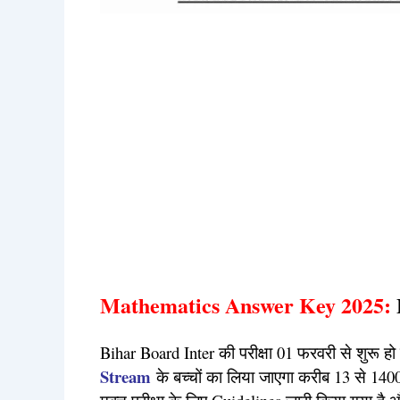
Math
ematics Answer Key 2025:
Bihar Board Inter की परीक्षा 01 फरवरी से शुरू ह
Stream
के बच्चों का लिया जाएगा करीब 13 से 14000