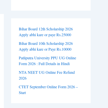
Bihar Board 12th Scholarship 2026
Apply abhi kare or paye Rs.25000
Bihar Board 10th Scholarship 2026
Apply abhi kare or Paye Rs.10000
Patliputra University PPU UG Online
Form 2026 : Full Details in Hindi
NTA NEET UG Online Fee Refund
2026
CTET September Online Form 2026 –
Start