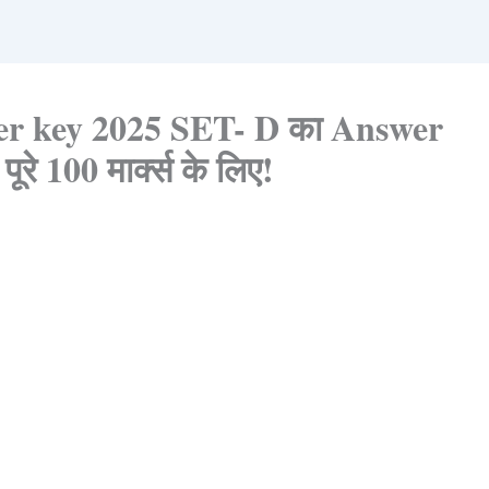
r key 2025 SET- D का Answer
रे 100 मार्क्स के लिए!