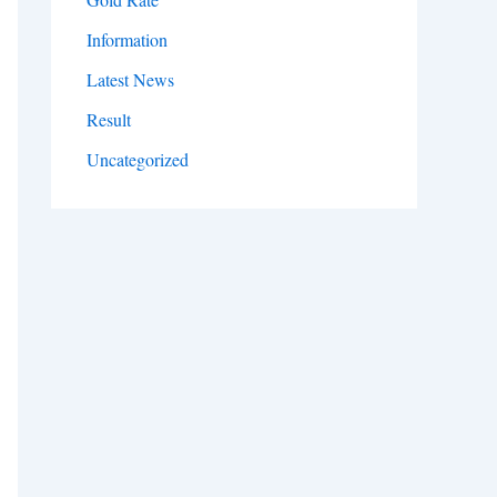
Information
Latest News
Result
Uncategorized