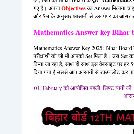
Objectives
गए हैं। अपना
का Answer मिलाना चाहते
और Set के अनुसार आसानी से उस पेपर का आंसर 
Mathematics Answer key Bihar 
Mathematics Answer Key 2025: Bihar Board के
परीक्षार्थी को जो भी आपको Set
मिला है। उस Set क
किया जा रहा है, साथ ही साथ इस वेबसाइट पर हर 
दिया गया है उससे आप आसानी से डाउनलोड कर प
04, February
पहली
को आयोजित
सिफ्ट यानी क
आंसर