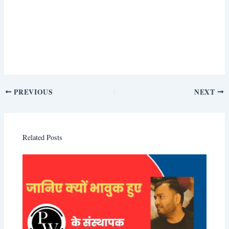
PREVIOUS
NEXT
Related Posts