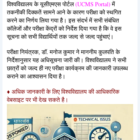
विश्वविद्यालय के यूसीएमएस पोर्टल
(UCMS Portal)
में
तकनीकी दिक्कतें सामने आने के कारण परीक्षा को स्थगित
करने का निर्णय लिया गया है। इस संदर्भ में सभी संबंधित
कॉलेजों और परीक्षा केंद्रों को निर्देश दिया गया है कि वे इस
सूचना को सभी विद्यार्थियों तक जल्द से जल्द पहुंचाएं।
परीक्षा नियंत्रक, डॉ. मनोज कुमार ने माननीय कुलपति के
निर्देशानुसार यह अधिसूचना जारी की। विश्वविद्यालय ने सभी
छात्रों को जल्द ही नए परीक्षा कार्यक्रम की जानकारी उपलब्ध
कराने का आश्वासन दिया है।
♦ अधिक जानकारी के लिए विश्वविद्यालय की आधिकारिक
वेबसाइट पर भी देख सकते है।