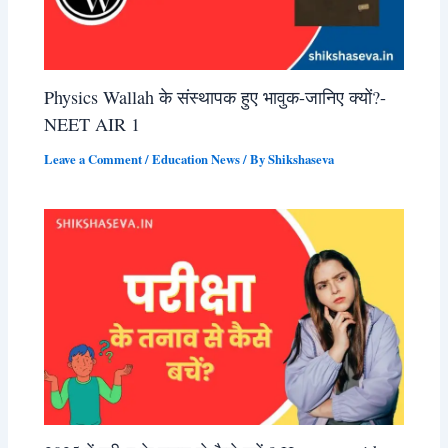
Physics Wallah के संस्थापक हुए भावुक-जानिए क्यों?-
NEET AIR 1
Leave a Comment
/
Education News
/ By
Shikshaseva