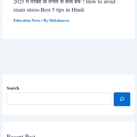
2025 में परीक्षा के तनाव से कैसे बचें ? How to avoid
exam stress-Best 5 tips in Hindi
Education News
/ By
Shikshaseva
Search
Recent Post