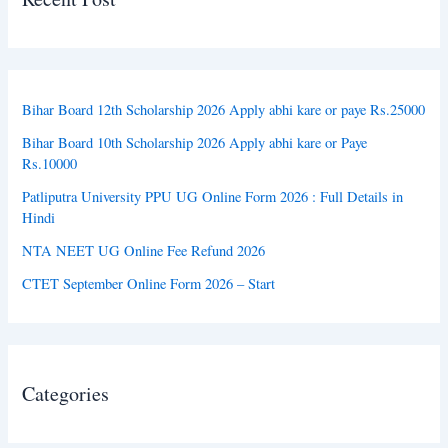
Bihar Board 12th Scholarship 2026 Apply abhi kare or paye Rs.25000
Bihar Board 10th Scholarship 2026 Apply abhi kare or Paye
Rs.10000
Patliputra University PPU UG Online Form 2026 : Full Details in
Hindi
NTA NEET UG Online Fee Refund 2026
CTET September Online Form 2026 – Start
Categories