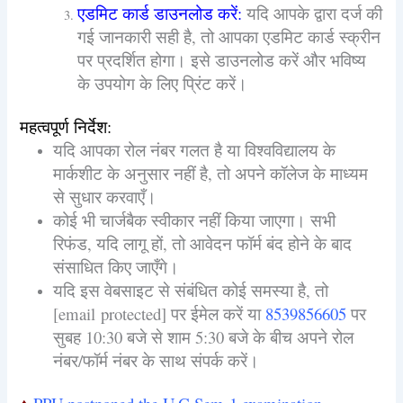
एडमिट कार्ड डाउनलोड करें:
यदि आपके द्वारा दर्ज की
गई जानकारी सही है, तो आपका एडमिट कार्ड स्क्रीन
पर प्रदर्शित होगा। इसे डाउनलोड करें और भविष्य
के उपयोग के लिए प्रिंट करें।
महत्वपूर्ण निर्देश:
यदि आपका रोल नंबर गलत है या विश्वविद्यालय के
मार्कशीट के अनुसार नहीं है, तो अपने कॉलेज के माध्यम
से सुधार करवाएँ।
कोई भी चार्जबैक स्वीकार नहीं किया जाएगा। सभी
रिफंड, यदि लागू हों, तो आवेदन फॉर्म बंद होने के बाद
संसाधित किए जाएँगे।
यदि इस वेबसाइट से संबंधित कोई समस्या है, तो
[email protected] पर ईमेल करें या
8539856605
पर
सुबह 10:30 बजे से शाम 5:30 बजे के बीच अपने रोल
नंबर/फॉर्म नंबर के साथ संपर्क करें।