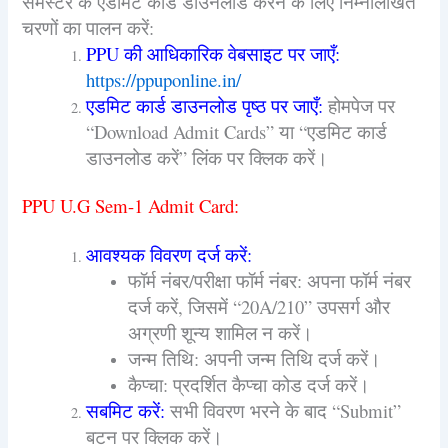
सेमेस्टर के एडमिट कार्ड डाउनलोड करने के लिए निम्नलिखित
चरणों का पालन करें:
PPU की आधिकारिक वेबसाइट पर जाएँ:
https://ppuponline.in/
एडमिट कार्ड डाउनलोड पृष्ठ पर जाएँ:
होमपेज पर
“Download Admit Cards” या “एडमिट कार्ड
डाउनलोड करें” लिंक पर क्लिक करें।
PPU U.G Sem-1 Admit Card:
आवश्यक विवरण दर्ज करें:
फॉर्म नंबर/परीक्षा फॉर्म नंबर: अपना फॉर्म नंबर
दर्ज करें, जिसमें “20A/210” उपसर्ग और
अग्रणी शून्य शामिल न करें।
जन्म तिथि: अपनी जन्म तिथि दर्ज करें।
कैप्चा: प्रदर्शित कैप्चा कोड दर्ज करें।
सबमिट करें:
सभी विवरण भरने के बाद “Submit”
बटन पर क्लिक करें।