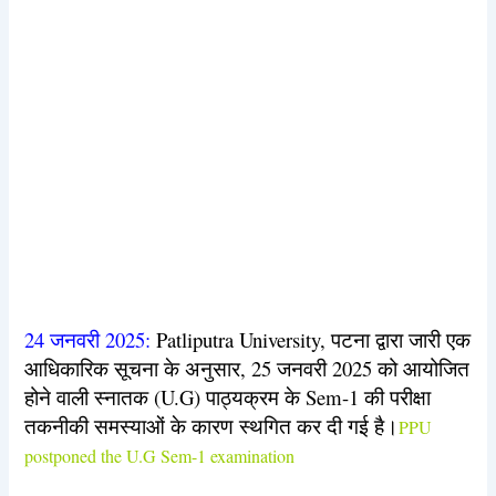
24 जनवरी 2025:
Patliputra University, पटना द्वारा जारी एक
आधिकारिक सूचना के अनुसार, 25 जनवरी 2025 को आयोजित
होने वाली स्नातक (U.G) पाठ्यक्रम के Sem-1 की परीक्षा
तकनीकी समस्याओं के कारण स्थगित कर दी गई है।
PPU
postponed the U.G Sem-1 examination