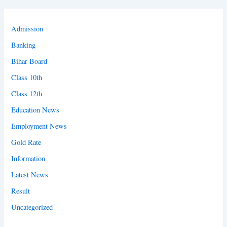
Admission
Banking
Bihar Board
Class 10th
Class 12th
Education News
Employment News
Gold Rate
Information
Latest News
Result
Uncategorized