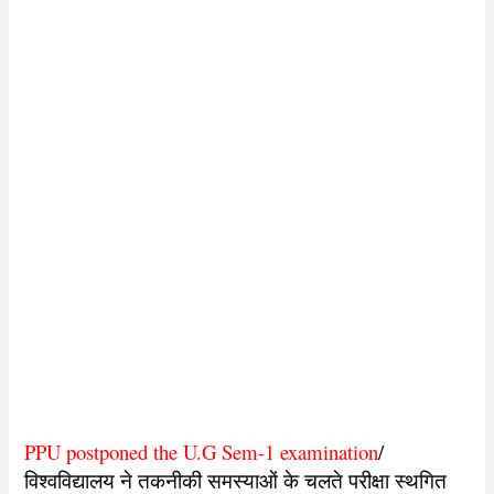
PPU postponed the U.G Sem-1 examination
/
विश्वविद्यालय ने तकनीकी समस्याओं के चलते परीक्षा स्थगित