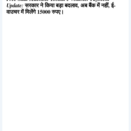
सरकार ने किया बड़ा बदलाव, अब बैंक में नहीं, ई-
Update:
वाउचर में मिलेंगे 15000 रुपए।