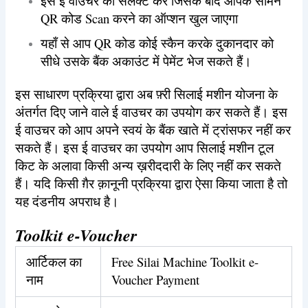
इस ई वाउचर को सलेक्ट करें जिसके बाद आपके सामने
QR कोड Scan करने का ऑप्शन खुल जाएगा
यहाँ से आप QR कोड कोई स्कैन करके दुकानदार को
सीधे उसके बैंक अकाउंट में पेमेंट भेज सकते हैं।
इस साधारण प्रक्रिया द्वारा अब फ़्री सिलाई मशीन योजना के
अंतर्गत दिए जाने वाले ई वाउचर का उपयोग कर सकते हैं। इस
ई वाउचर को आप अपने स्वयं के बैंक खाते में ट्रांसफर नहीं कर
सकते हैं। इस ई वाउचर का उपयोग आप सिलाई मशीन टूल
किट के अलावा किसी अन्य ख़रीददारी के लिए नहीं कर सकते
हैं। यदि किसी ग़ैर क़ानूनी प्रक्रिया द्वारा ऐसा किया जाता है तो
यह दंडनीय अपराध है।
Toolkit e-Voucher
आर्टिकल का
Free Silai Machine Toolkit e-
नाम
Voucher Payment