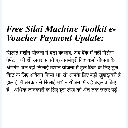
Free Silai Machine Toolkit e-
Voucher Payment Update:
सिलाई मशीन योजना में बड़ा बदलाव, अब बैंक में नहीं मिलेगा
पेमेंट। जी हाँ! अगर आपने प्रधानमंत्री विश्वकर्मा योजना के
अंतर्गत चल रही सिलाई मशीन योजना में टूल किट के लिए टूल
किट के लिए आवेदन किया था, तो आपके लिए बड़ी ख़ुशख़बरी है
हाल ही में सरकार ने सिलाई मशीन योजना में बड़े बदलाव किए
हैं। अधिक जानकारी के लिए इस लेख को अंत तक ज़रूर पढ़ें।