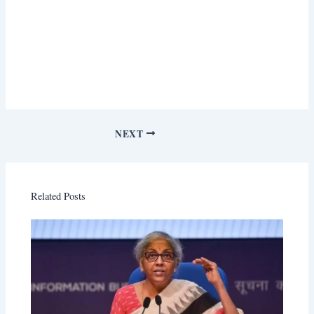
NEXT
Related Posts