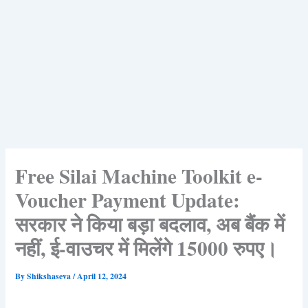
Free Silai Machine Toolkit e-
Voucher Payment Update:
सरकार ने किया बड़ा बदलाव, अब बैंक में
नहीं, ई-वाउचर में मिलेंगे 15000 रुपए।
By
Shikshaseva
/
April 12, 2024