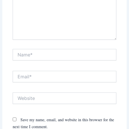
Name*
Email*
Website
Save my name, email, and website in this browser for the
next time I comment.