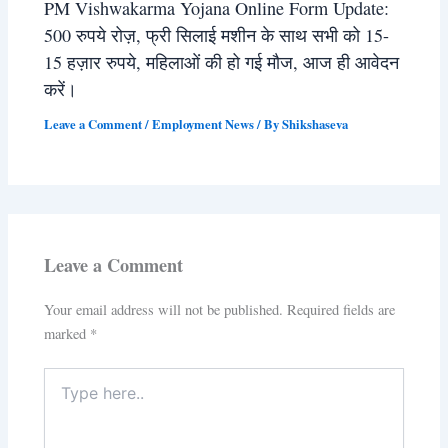
PM Vishwakarma Yojana Online Form Update:
500 रुपये रोज़, फ्री सिलाई मशीन के साथ सभी को 15-
15 हज़ार रुपये, महिलाओं की हो गई मौज, आज ही आवेदन
करें।
Leave a Comment
/
Employment News
/ By
Shikshaseva
Leave a Comment
Your email address will not be published.
Required fields are
marked
*
Type
here..