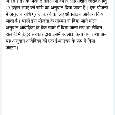
अंग है। इसके अंतर्गत महिलाओं को सिलाई मशीन ख़रीदने हेतु
15 हज़ार रुपए की राशि का अनुदान दिया जाता है। इस योजना
में अनुदान राशि प्राप्त करने के लिए ऑनलाइन आवेदन किया
जाता है। पहले इस योजना के माध्यम से दिया जाने वाला
अनुदान आवेदिका के बैंक खाते में दिया जाना तय था लेकिन
हाल ही में केंद्र सरकार द्वारा इसमें बदलाव किया गया तथा अब
यह अनुदान आवेदिका को एक ई-वाउचर के रूप में दिया
जाएगा।