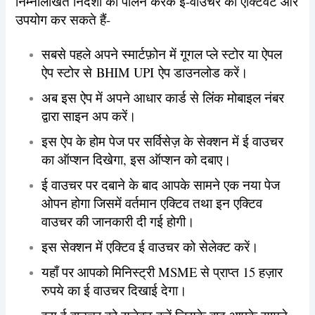
निम्नलिखित निर्देशों का पालन करके ई-वाउचर को एक्टिवेट और
उपयोग कर सकते हैं-
सबसे पहले अपने स्मार्टफ़ोन में गूगल प्ले स्टोर या ऐपल
ऐप स्टोर से BHIM UPI ऐप डाउनलोड करें।
अब इस ऐप में अपने आधार कार्ड से लिंक मोबाइल नंबर
द्वारा साइन अप करें।
इस ऐप के होम पेज पर सर्विसेज़ के सेक्शन में ई वाउचर
का ऑप्शन दिखेगा, इस ऑप्शन को दबाए।
ई वाउचर पर दबाने के बाद आपके सामने एक नया पेज
ओपन होगा जिसमें वर्तमान एक्टिव तथा इन एक्टिव
वाउचर की जानकारी दी गई होगी।
इस सेक्शन में एक्टिव ई वाउचर को सेलेक्ट करें।
यहाँ पर आपको मिनिस्ट्री MSME से प्राप्त 15 हज़ार
रुपये का ई वाउचर दिखाई देगा।