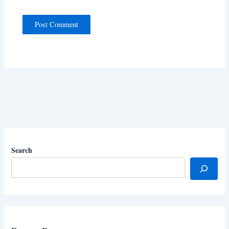
Search