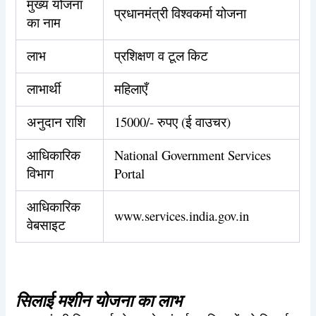
मुख्य योजना
प्रधानमंत्री विश्वकर्मा योजना
का नाम
लाभ
प्रशिक्षण व टूल किट
लाभार्थी
महिलाएँ
अनुदान राशि
15000/- रुपए (ई वाउचर)
आधिकारिक
National Government Services
विभाग
Portal
आधिकारिक
www.services.india.gov.in
वेबसाइट
सिलाई मशीन योजना का लाभ