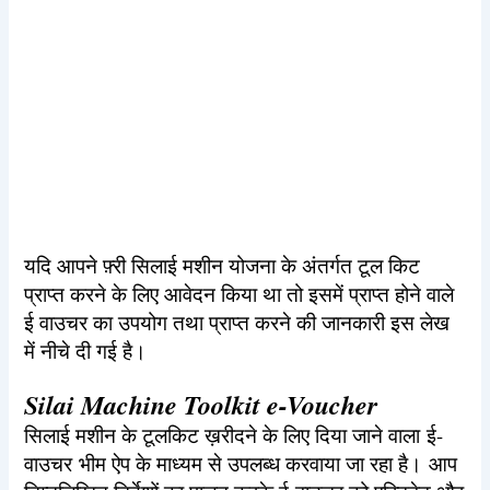
यदि आपने फ़्री सिलाई मशीन योजना के अंतर्गत टूल किट
प्राप्त करने के लिए आवेदन किया था तो इसमें प्राप्त होने वाले
ई वाउचर का उपयोग तथा प्राप्त करने की जानकारी इस लेख
में नीचे दी गई है।
Silai Machine Toolkit e-Voucher
सिलाई मशीन के टूलकिट ख़रीदने के लिए दिया जाने वाला ई-
वाउचर भीम ऐप के माध्यम से उपलब्ध करवाया जा रहा है। आप