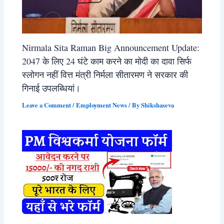
Nirmala Sita Raman Big Announcement Update:
2047 के लिए 24 घंटे काम करने का मोदी का दावा सिर्फ
स्लोगन नहीं वित्त मंत्री निर्मला सीतारमण ने सरकार की
गिनाई उपलब्धियां।
Leave a Comment
/
Employment News
/ By
Shikshaseva