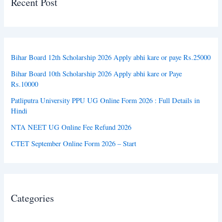
Recent Post
Bihar Board 12th Scholarship 2026 Apply abhi kare or paye Rs.25000
Bihar Board 10th Scholarship 2026 Apply abhi kare or Paye
Rs.10000
Patliputra University PPU UG Online Form 2026 : Full Details in
Hindi
NTA NEET UG Online Fee Refund 2026
CTET September Online Form 2026 – Start
Categories