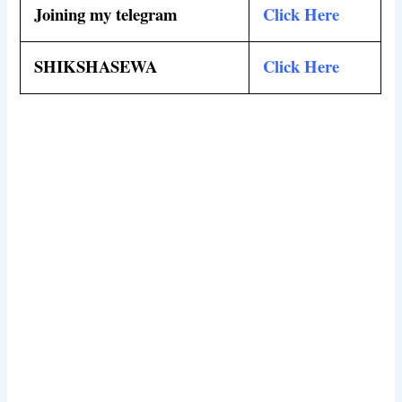
Joining my telegram
Click Here
SHIKSHASEWA
Click Here