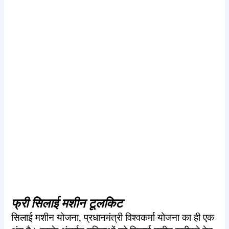
फ्री सिलाई मशीन टूलकिट
सिलाई मशीन योजना, प्रधानमंत्री विश्वकर्मा योजना का ही एक