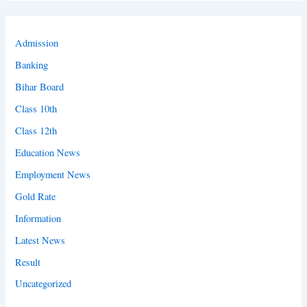
Admission
Banking
Bihar Board
Class 10th
Class 12th
Education News
Employment News
Gold Rate
Information
Latest News
Result
Uncategorized